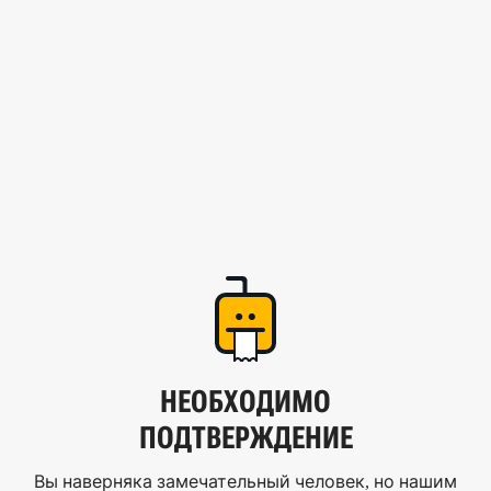
НЕОБХОДИМО
ПОДТВЕРЖДЕНИЕ
Вы наверняка замечательный человек, но нашим