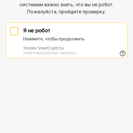
системам важно знать, что вы не робот.
Пожалуйста, пройдите проверку.