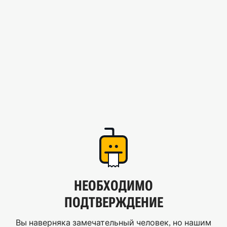
НЕОБХОДИМО
ПОДТВЕРЖДЕНИЕ
Вы наверняка замечательный человек, но нашим