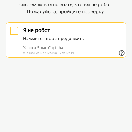
системам важно знать, что вы не робот.
Пожалуйста, пройдите проверку.