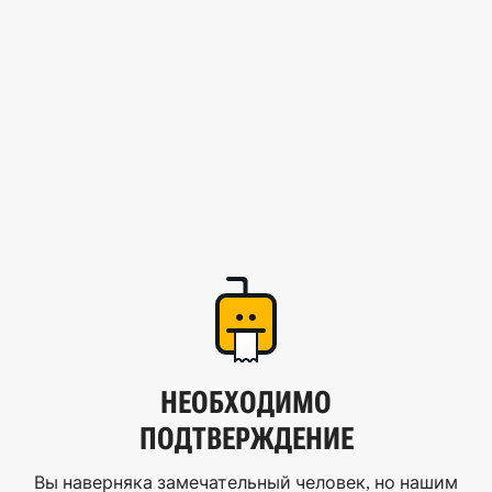
НЕОБХОДИМО
ПОДТВЕРЖДЕНИЕ
Вы наверняка замечательный человек, но нашим