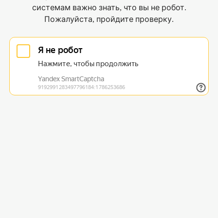
системам важно знать, что вы не робот.
Пожалуйста, пройдите проверку.