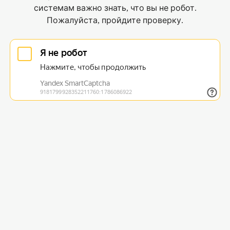
системам важно знать, что вы не робот.
Пожалуйста, пройдите проверку.