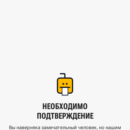
НЕОБХОДИМО
ПОДТВЕРЖДЕНИЕ
Вы наверняка замечательный человек, но нашим