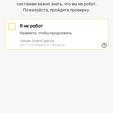
системам важно знать, что вы не робот.
Пожалуйста, пройдите проверку.