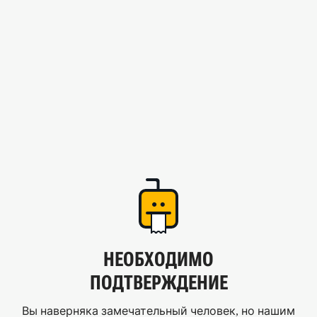
НЕОБХОДИМО
ПОДТВЕРЖДЕНИЕ
Вы наверняка замечательный человек, но нашим