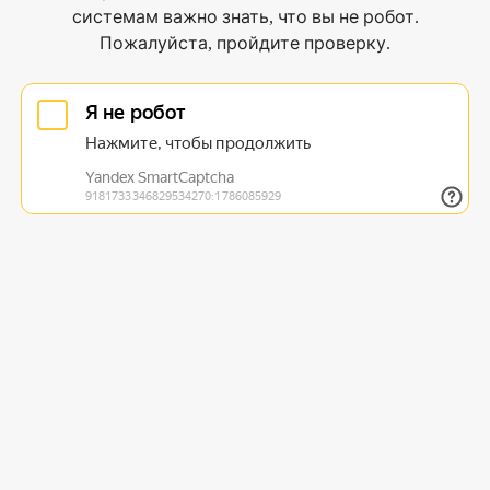
системам важно знать, что вы не робот.
Пожалуйста, пройдите проверку.