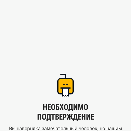
НЕОБХОДИМО
ПОДТВЕРЖДЕНИЕ
Вы наверняка замечательный человек, но нашим