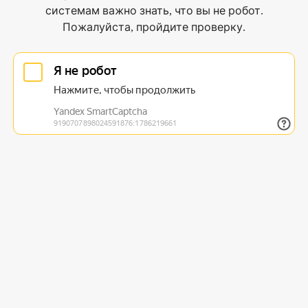
системам важно знать, что вы не робот.
Пожалуйста, пройдите проверку.