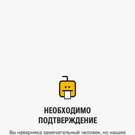
НЕОБХОДИМО
ПОДТВЕРЖДЕНИЕ
Вы наверняка замечательный человек, но нашим