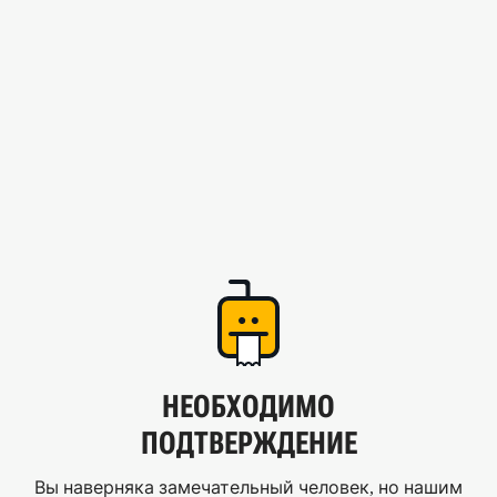
НЕОБХОДИМО
ПОДТВЕРЖДЕНИЕ
Вы наверняка замечательный человек, но нашим