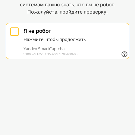
системам важно знать, что вы не робот.
Пожалуйста, пройдите проверку.