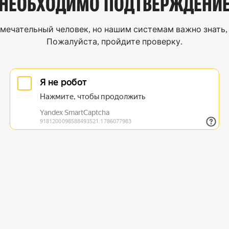
НЕОБХОДИМО
ПОДТВЕРЖДЕНИ
мечательный человек, но нашим системам важно знать, 
Пожалуйста, пройдите проверку.