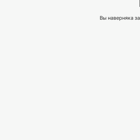
Вы наверняка за