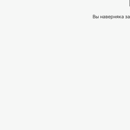
Вы наверняка за