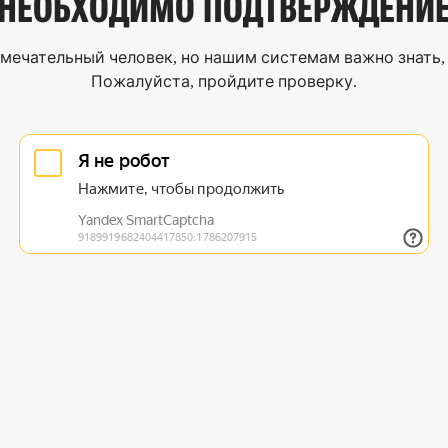
НЕОБХОДИМО
ПОДТВЕРЖДЕНИ
мечательный человек, но нашим системам важно знать, 
Пожалуйста, пройдите проверку.