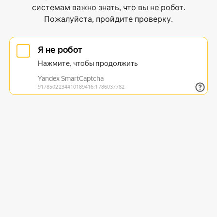
системам важно знать, что вы не робот.
Пожалуйста, пройдите проверку.