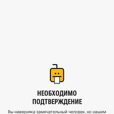
НЕОБХОДИМО
ПОДТВЕРЖДЕНИЕ
Вы наверняка замечательный человек, но нашим