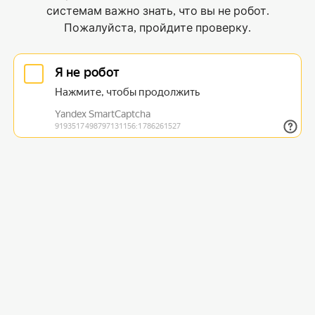
системам важно знать, что вы не робот.
Пожалуйста, пройдите проверку.