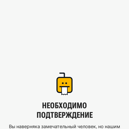
НЕОБХОДИМО
ПОДТВЕРЖДЕНИЕ
Вы наверняка замечательный человек, но нашим