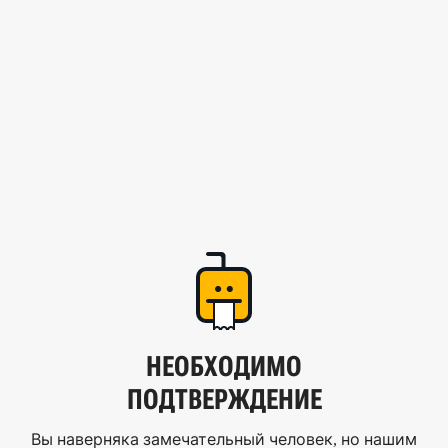
НЕОБХОДИМО
ПОДТВЕРЖДЕНИЕ
Вы наверняка замечательный человек, но нашим