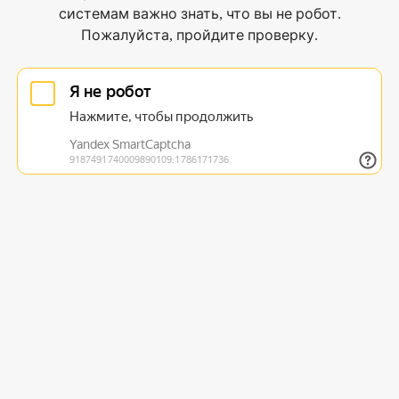
системам важно знать, что вы не робот.
Пожалуйста, пройдите проверку.