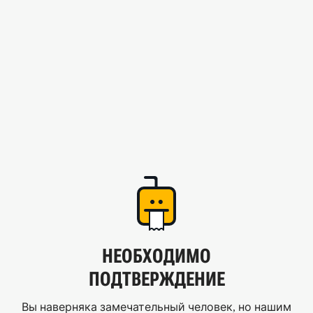
НЕОБХОДИМО
ПОДТВЕРЖДЕНИЕ
Вы наверняка замечательный человек, но нашим