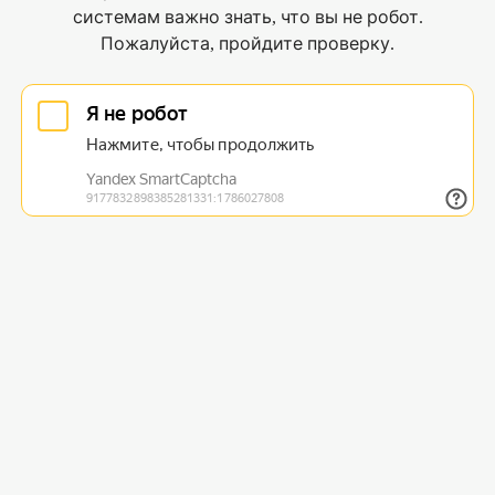
системам важно знать, что вы не робот.
Пожалуйста, пройдите проверку.