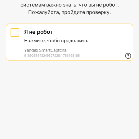
системам важно знать, что вы не робот.
Пожалуйста, пройдите проверку.