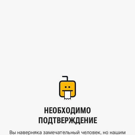
НЕОБХОДИМО
ПОДТВЕРЖДЕНИЕ
Вы наверняка замечательный человек, но нашим