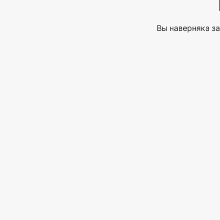
Вы наверняка за