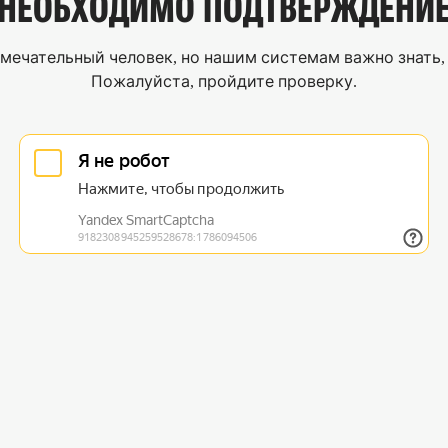
НЕОБХОДИМО
ПОДТВЕРЖДЕНИ
мечательный человек, но нашим системам важно знать, 
Пожалуйста, пройдите проверку.