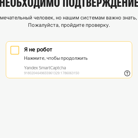
НЕОБХОДИМО
ПОДТВЕРЖДЕНИ
мечательный человек, но нашим системам важно знать, 
Пожалуйста, пройдите проверку.