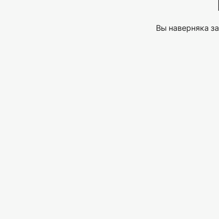
Вы наверняка за