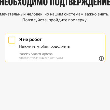
НЕОБХОДИМО
ПОДТВЕРЖДЕНИ
мечательный человек, но нашим системам важно знать, 
Пожалуйста, пройдите проверку.