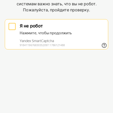
системам важно знать, что вы не робот.
Пожалуйста, пройдите проверку.