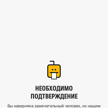
НЕОБХОДИМО
ПОДТВЕРЖДЕНИЕ
Вы наверняка замечательный человек, но нашим