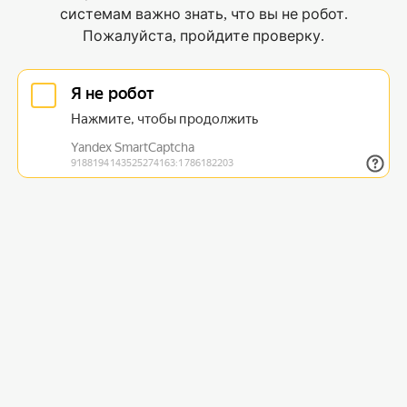
системам важно знать, что вы не робот.
Пожалуйста, пройдите проверку.