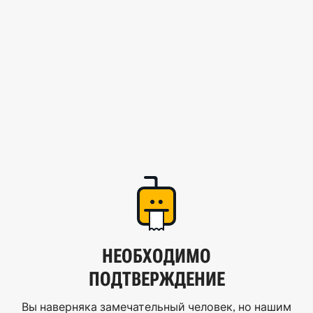
НЕОБХОДИМО
ПОДТВЕРЖДЕНИЕ
Вы наверняка замечательный человек, но нашим