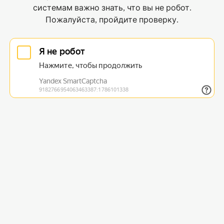
системам важно знать, что вы не робот.
Пожалуйста, пройдите проверку.