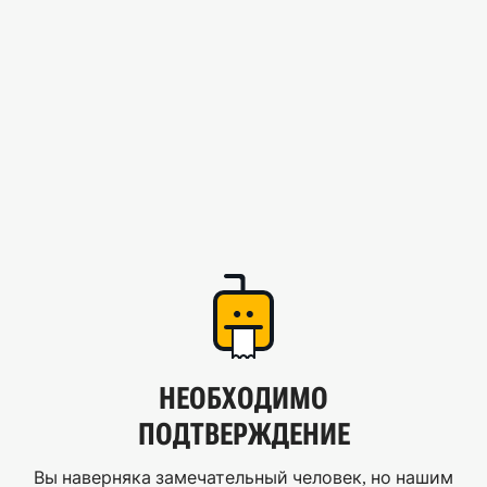
НЕОБХОДИМО
ПОДТВЕРЖДЕНИЕ
Вы наверняка замечательный человек, но нашим