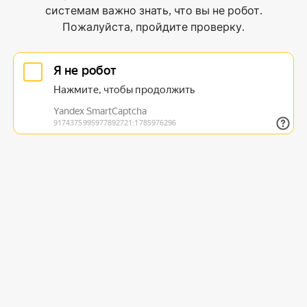
системам важно знать, что вы не робот.
Пожалуйста, пройдите проверку.