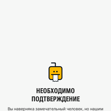
НЕОБХОДИМО
ПОДТВЕРЖДЕНИЕ
Вы наверняка замечательный человек, но нашим