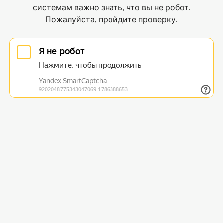
системам важно знать, что вы не робот.
Пожалуйста, пройдите проверку.