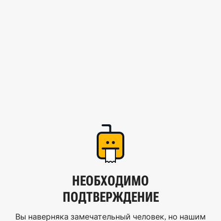
НЕОБХОДИМО
ПОДТВЕРЖДЕНИЕ
Вы наверняка замечательный человек, но нашим