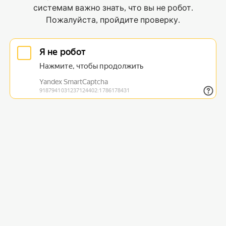
системам важно знать, что вы не робот.
Пожалуйста, пройдите проверку.