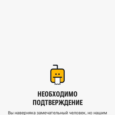
НЕОБХОДИМО
ПОДТВЕРЖДЕНИЕ
Вы наверняка замечательный человек, но нашим