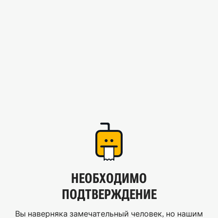
НЕОБХОДИМО
ПОДТВЕРЖДЕНИЕ
Вы наверняка замечательный человек, но нашим