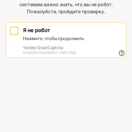
системам важно знать, что вы не робот.
Пожалуйста, пройдите проверку.