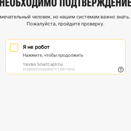
НЕОБХОДИМО
ПОДТВЕРЖДЕНИ
мечательный человек, но нашим системам важно знать, 
Пожалуйста, пройдите проверку.