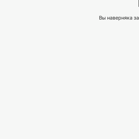
Вы наверняка за