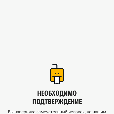
НЕОБХОДИМО
ПОДТВЕРЖДЕНИЕ
Вы наверняка замечательный человек, но нашим