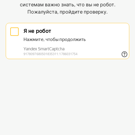
системам важно знать, что вы не робот.
Пожалуйста, пройдите проверку.