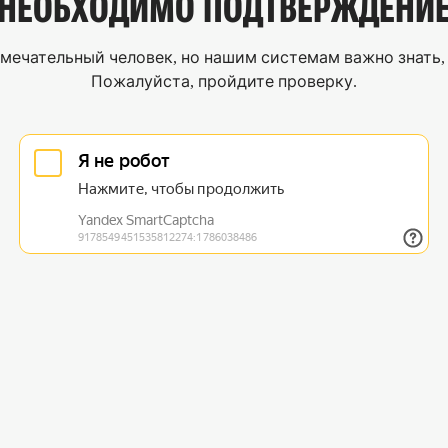
НЕОБХОДИМО
ПОДТВЕРЖДЕНИ
мечательный человек, но нашим системам важно знать, 
Пожалуйста, пройдите проверку.