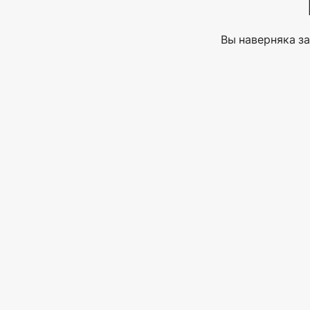
Вы наверняка за