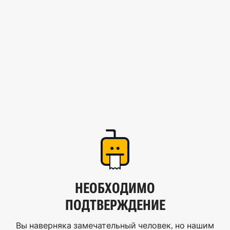
НЕОБХОДИМО
ПОДТВЕРЖДЕНИЕ
Вы наверняка замечательный человек, но нашим