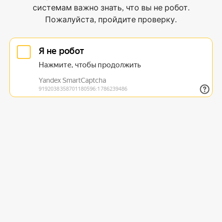
системам важно знать, что вы не робот.
Пожалуйста, пройдите проверку.