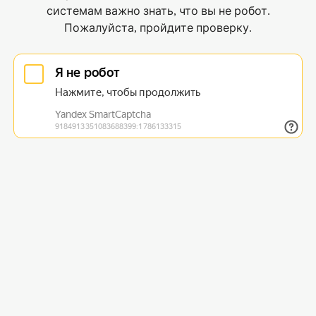
системам важно знать, что вы не робот.
Пожалуйста, пройдите проверку.