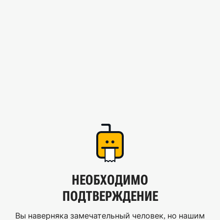
НЕОБХОДИМО
ПОДТВЕРЖДЕНИЕ
Вы наверняка замечательный человек, но нашим