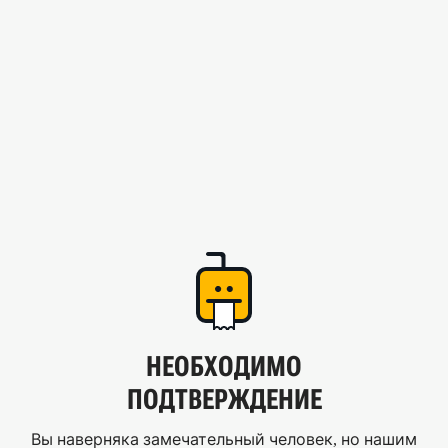
НЕОБХОДИМО
ПОДТВЕРЖДЕНИЕ
Вы наверняка замечательный человек, но нашим