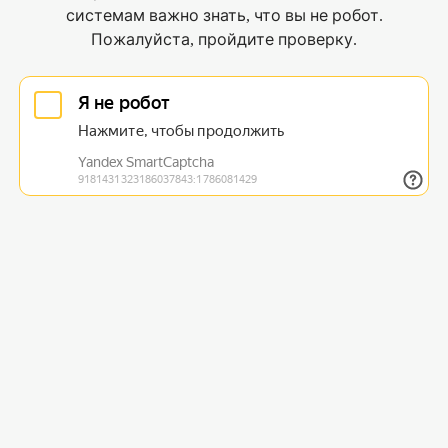
системам важно знать, что вы не робот.
Пожалуйста, пройдите проверку.