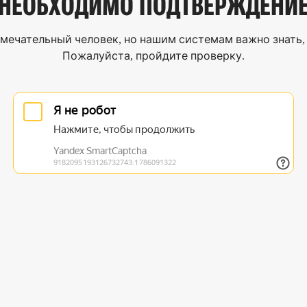
НЕОБХОДИМО
ПОДТВЕРЖДЕНИ
мечательный человек, но нашим системам важно знать, 
Пожалуйста, пройдите проверку.