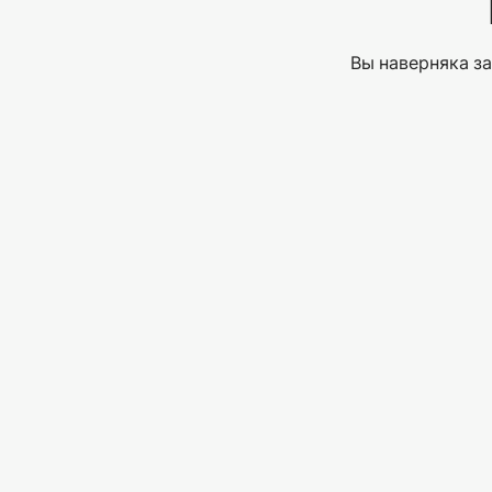
Вы наверняка за