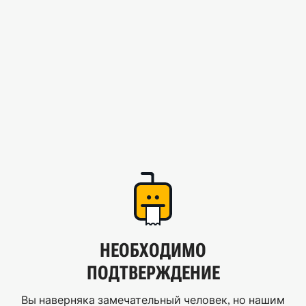
НЕОБХОДИМО
ПОДТВЕРЖДЕНИЕ
Вы наверняка замечательный человек, но нашим