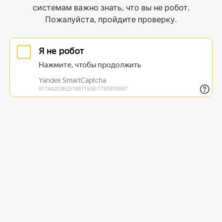
системам важно знать, что вы не робот.
Пожалуйста, пройдите проверку.