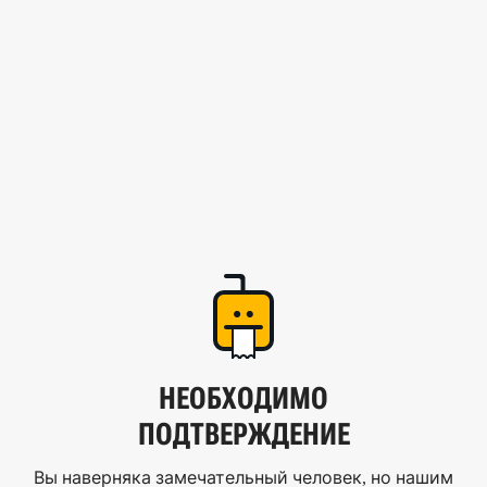
НЕОБХОДИМО
ПОДТВЕРЖДЕНИЕ
Вы наверняка замечательный человек, но нашим