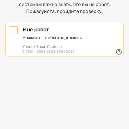
системам важно знать, что вы не робот.
Пожалуйста, пройдите проверку.