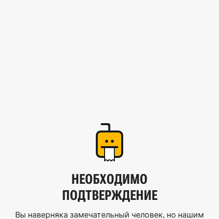
НЕОБХОДИМО
ПОДТВЕРЖДЕНИЕ
Вы наверняка замечательный человек, но нашим