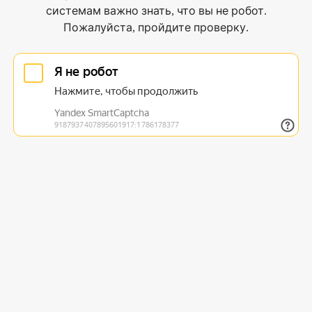
системам важно знать, что вы не робот.
Пожалуйста, пройдите проверку.