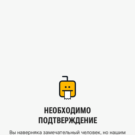
НЕОБХОДИМО
ПОДТВЕРЖДЕНИЕ
Вы наверняка замечательный человек, но нашим