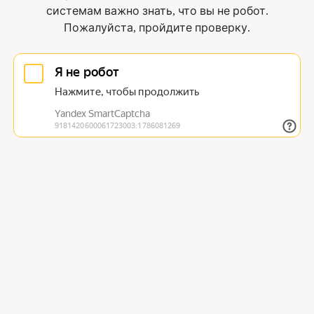
системам важно знать, что вы не робот.
Пожалуйста, пройдите проверку.