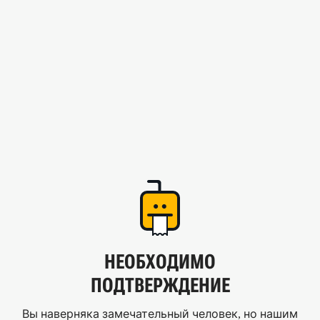
НЕОБХОДИМО
ПОДТВЕРЖДЕНИЕ
Вы наверняка замечательный человек, но нашим