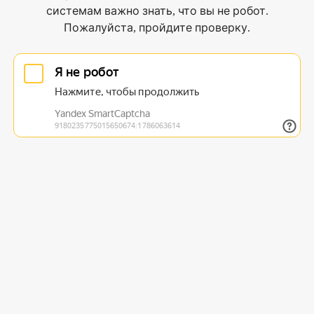
системам важно знать, что вы не робот.
Пожалуйста, пройдите проверку.