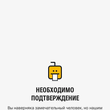
НЕОБХОДИМО
ПОДТВЕРЖДЕНИЕ
Вы наверняка замечательный человек, но нашим