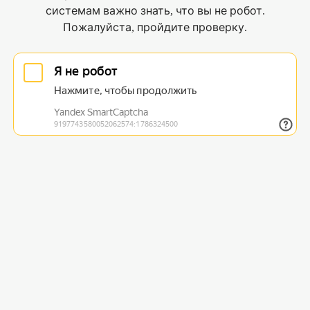
системам важно знать, что вы не робот.
Пожалуйста, пройдите проверку.