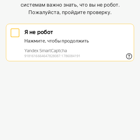
системам важно знать, что вы не робот.
Пожалуйста, пройдите проверку.