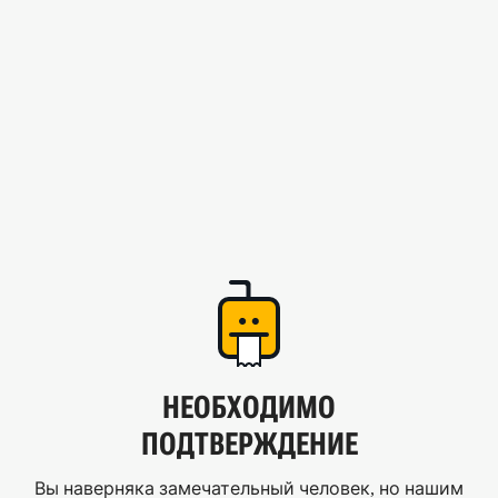
НЕОБХОДИМО
ПОДТВЕРЖДЕНИЕ
Вы наверняка замечательный человек, но нашим