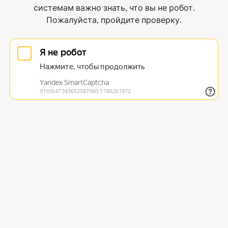
системам важно знать, что вы не робот.
Пожалуйста, пройдите проверку.