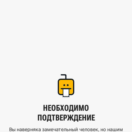
НЕОБХОДИМО
ПОДТВЕРЖДЕНИЕ
Вы наверняка замечательный человек, но нашим