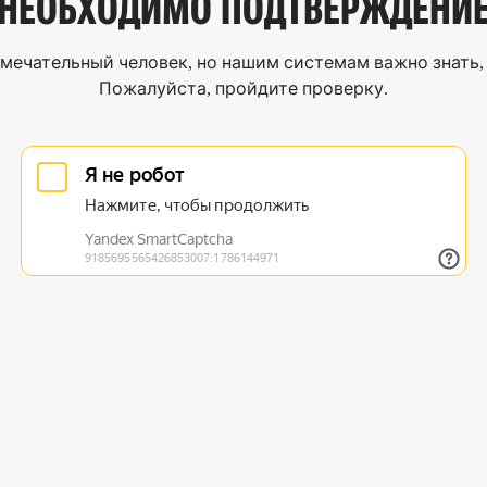
НЕОБХОДИМО
ПОДТВЕРЖДЕНИ
мечательный человек, но нашим системам важно знать, 
Пожалуйста, пройдите проверку.