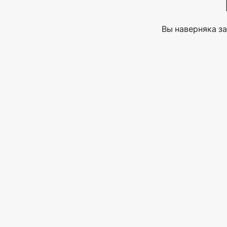
Вы наверняка за