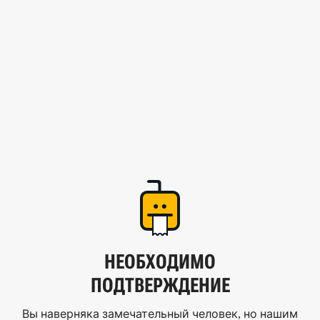
НЕОБХОДИМО
ПОДТВЕРЖДЕНИЕ
Вы наверняка замечательный человек, но нашим