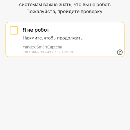
системам важно знать, что вы не робот.
Пожалуйста, пройдите проверку.