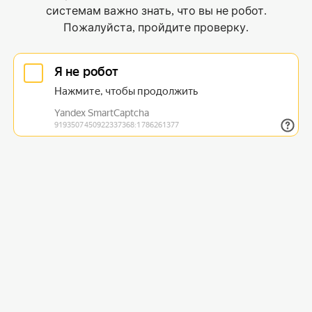
системам важно знать, что вы не робот.
Пожалуйста, пройдите проверку.