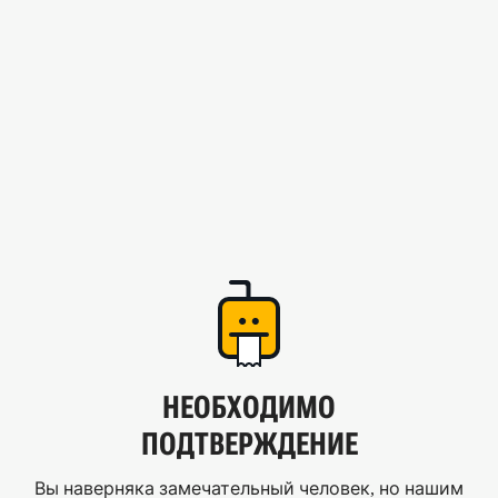
НЕОБХОДИМО
ПОДТВЕРЖДЕНИЕ
Вы наверняка замечательный человек, но нашим