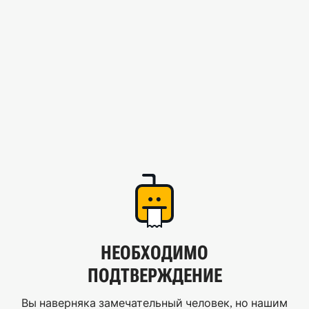
НЕОБХОДИМО
ПОДТВЕРЖДЕНИЕ
Вы наверняка замечательный человек, но нашим