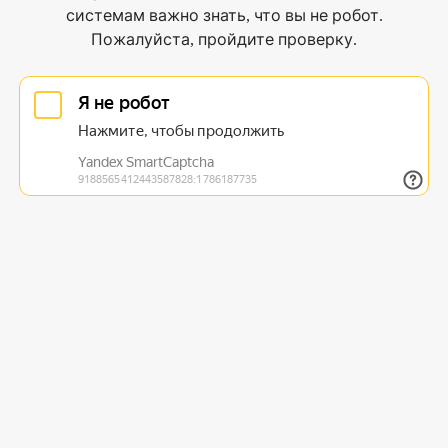
системам важно знать, что вы не робот.
Пожалуйста, пройдите проверку.