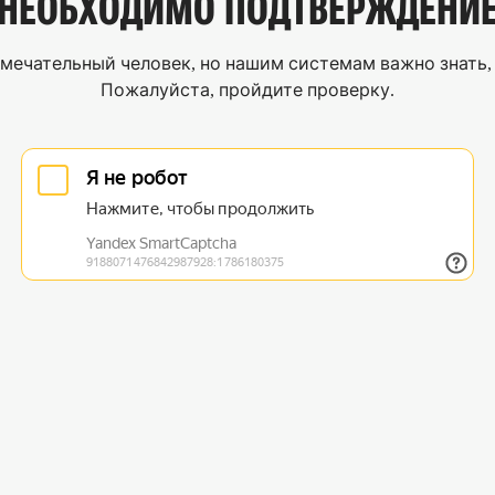
НЕОБХОДИМО
ПОДТВЕРЖДЕНИ
мечательный человек, но нашим системам важно знать, 
Пожалуйста, пройдите проверку.