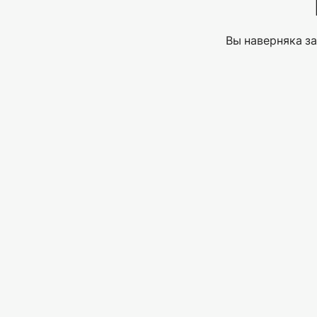
Вы наверняка за